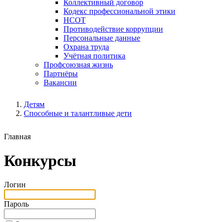
Коллективный договор
Кодекс профессиональной этики
НСОТ
Противодействие коррупции
Персональные данные
Охрана труда
Учётная политика
Профсоюзная жизнь
Партнёры
Вакансии
Детям
Способные и талантливые дети
Главная
Конкурсы
Логин
Пароль