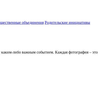
бщественные объединения
Родительские инициативы
 с каким-либо важным событием. Каждая фотография – это