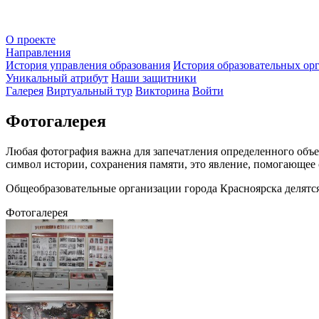
О проекте
Направления
История управления образования
История образовательных ор
Уникальный атрибут
Наши защитники
Галерея
Виртуальный тур
Викторина
Войти
Фотогалерея
Любая фотография важна для запечатления определенного объе
символ истории, сохранения памяти, это явление, помогающее 
Общеобразовательные организации города Красноярска делятс
Фотогалерея