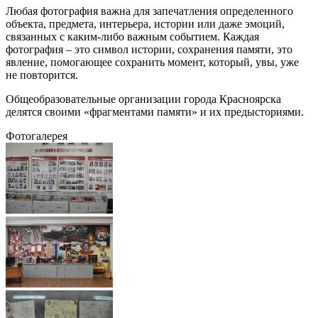
Любая фотография важна для запечатления определенного
объекта, предмета, интерьера, истории или даже эмоций,
связанных с каким-либо важным событием. Каждая
фотография – это символ истории, сохранения памяти, это
явление, помогающее сохранить момент, который, увы, уже
не повторится.
Общеобразовательные организации города Красноярска
делятся своими «фрагментами памяти» и их предысториями.
Фотогалерея