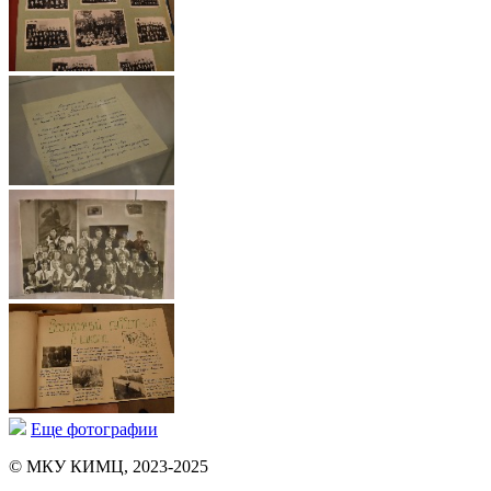
Еще фотографии
© МКУ КИМЦ, 2023-2025