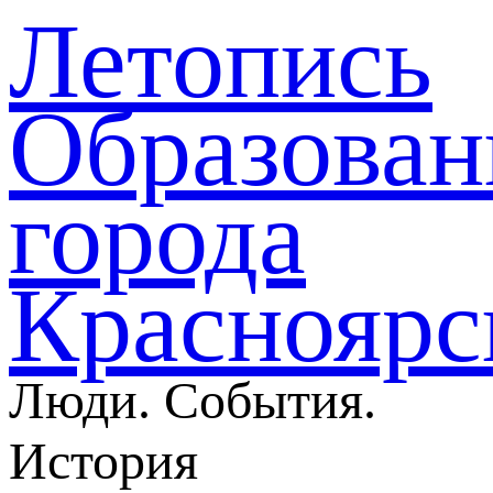
Летопись
Образован
города
Красноярс
Люди. События.
История