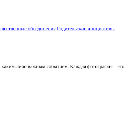
бщественные объединения
Родительские инициативы
 с каким-либо важным событием. Каждая фотография – это