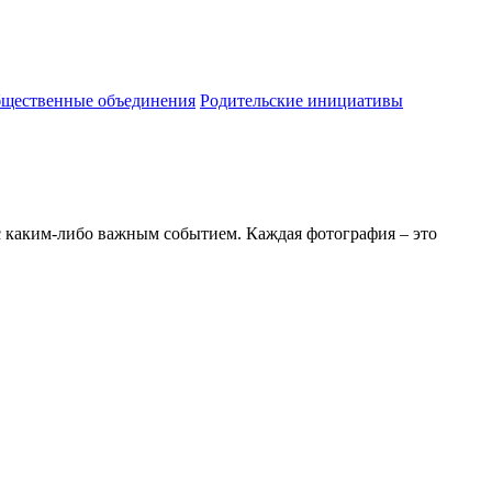
бщественные объединения
Родительские инициативы
 с каким-либо важным событием. Каждая фотография – это