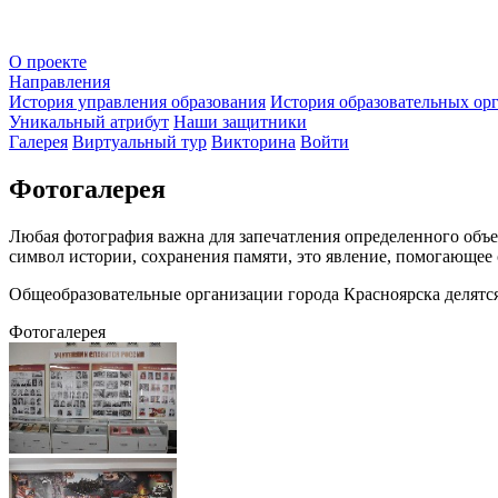
О проекте
Направления
История управления образования
История образовательных ор
Уникальный атрибут
Наши защитники
Галерея
Виртуальный тур
Викторина
Войти
Фотогалерея
Любая фотография важна для запечатления определенного объе
символ истории, сохранения памяти, это явление, помогающее 
Общеобразовательные организации города Красноярска делятс
Фотогалерея