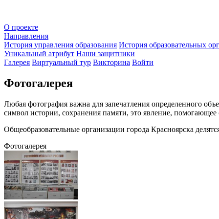
О проекте
Направления
История управления образования
История образовательных ор
Уникальный атрибут
Наши защитники
Галерея
Виртуальный тур
Викторина
Войти
Фотогалерея
Любая фотография важна для запечатления определенного объе
символ истории, сохранения памяти, это явление, помогающее 
Общеобразовательные организации города Красноярска делятс
Фотогалерея