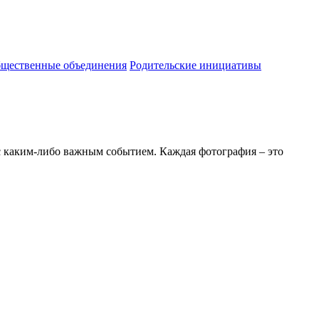
бщественные объединения
Родительские инициативы
 с каким-либо важным событием. Каждая фотография – это