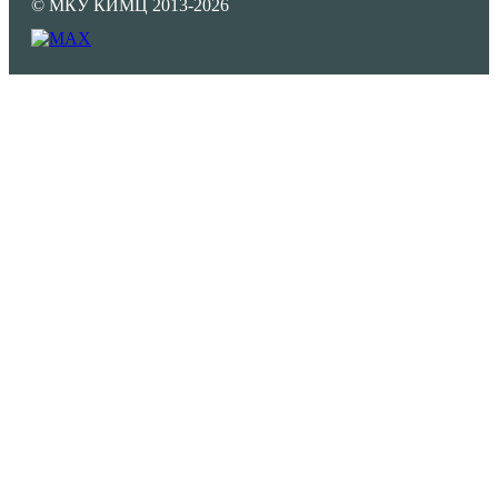
© МКУ КИМЦ 2013-2026