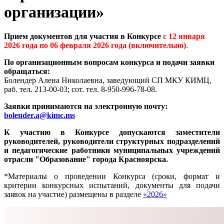
организации»
Прием документов для участия в Конкурсе
с 12 января
2026 года по 06 февраля 2026 года (включительно)
.
По организационным вопросам конкурса и подачи заявки
обращаться:
Болендер Алена Николаевна, заведующий СП МКУ КИМЦ,
раб. тел. 213-00-03; сот. тел. 8-950-996-78-08.
Заявки принимаются на электронную почту:
bolender.a@kimc.ms
К участию в Конкурсе допускаются заместители
руководителей, руководители структурных подразделений
и педагогические работники муниципальных учреждений
отрасли "Образование" города Красноярска.
*Материалы о проведении Конкурса (сроки, формат и
критерии конкурсных испытаний, документы для подачи
заявок на участие) размещены в разделе
«2026»