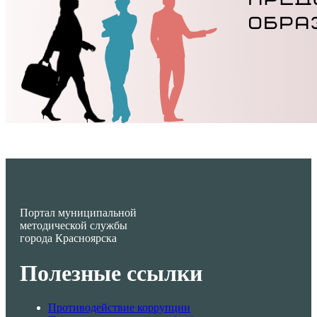
Портал муниципальной
методической службы
города Красноярска
Полезные ссылки
Противодействие коррупции