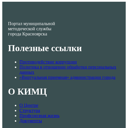
Портал муниципальной
методической службы
города Красноярска
Полезные ссылки
Противодействие коррупции
Политика в отношении обработки персональных
данных
«Виртуальная приемная» администрации города
О КИМЦ
О Центре
Структура
Профсоюзная жизнь
Документы