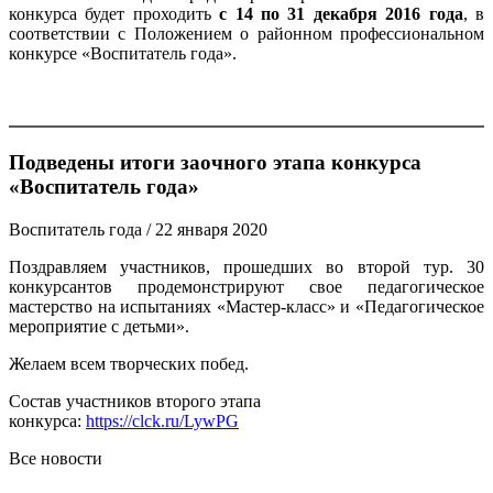
конкурса будет проходить
с 14 по 31 декабря 2016 года
, в
соответствии с Положением о районном профессиональном
конкурсе «Воспитатель года».
Подведены итоги заочного этапа конкурса
«Воспитатель года»
Воспитатель года
/ 22 января 2020
Поздравляем участников, прошедших во второй тур. 30
конкурсантов продемонстрируют свое педагогическое
мастерство на испытаниях «Мастер-класс» и «Педагогическое
мероприятие с детьми».
Желаем всем творческих побед.
Состав участников второго этапа
конкурса:
https://clck.ru/LywPG
Все новости