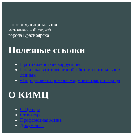
Портал муниципальной
методической службы
города Красноярска
Полезные ссылки
Противодействие коррупции
Политика в отношении обработки персональных
данных
«Виртуальная приемная» администрации города
О КИМЦ
О Центре
Структура
Профсоюзная жизнь
Документы