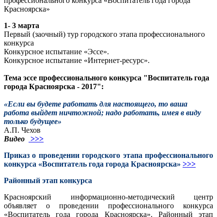
профессионального конкурса «Воспитатель года города
Красноярска»
1- 3 марта
Первый (заочный) тур городского этапа профессионального
конкурса
Конкурсное испытание «Эссе».
Конкурсное испытание «Интернет-ресурс».
Тема эссе профессионального конкурса "Воспитатель года
города Красноярска - 2017":
«Если вы будете работать для настоящего, то ваша
работа выйдет ничтожной; надо работать, имея в виду
только будущее»
А.П. Чехов
Видео
>>>
Приказ о проведении городского этапа профессионального
конкурса «Воспитатель года города Красноярска»
>>>
Районный этап конкурса
Красноярский информационно-методический центр
объявляет о проведении профессионального конкурса
«Воспитатель года города Красноярска». Районный этап