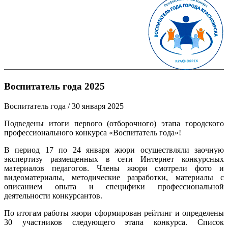
Воспитатель года 2025
Воспитатель года
/ 30 января 2025
Подведены итоги первого (отборочного) этапа городского
профессионального конкурса «Воспитатель года»!
В период 17 по 24 января жюри осуществляли заочную
экспертизу размещенных в сети Интернет конкурсных
материалов педагогов. Члены жюри смотрели фото и
видеоматериалы, методические разработки, материалы с
описанием опыта и специфики профессиональной
деятельности конкурсантов.
По итогам работы жюри сформирован рейтинг и определены
30 участников следующего этапа конкурса. Список