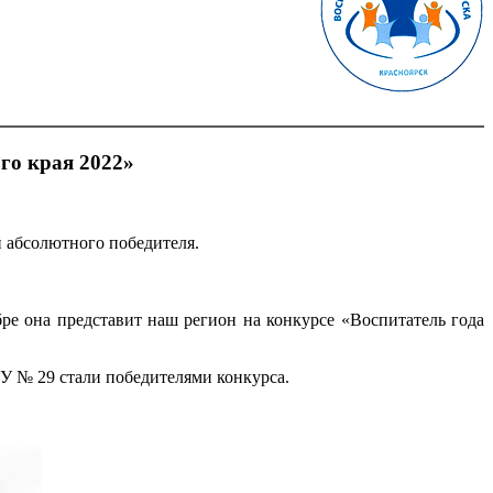
го края 2022»
и абсолютного победителя.
е она представит наш регион на конкурсе «Воспитатель года
У № 29 стали победителями конкурса.