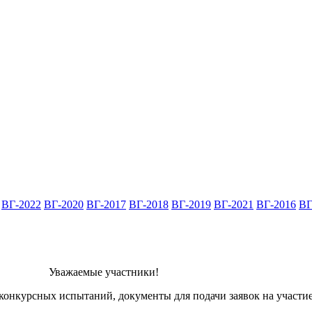
ВГ-2022
ВГ-2020
ВГ-2017
ВГ-2018
ВГ-2019
ВГ-2021
ВГ-2016
ВГ
Уважаемые участники!
конкурсных испытаний, документы для подачи заявок на участи