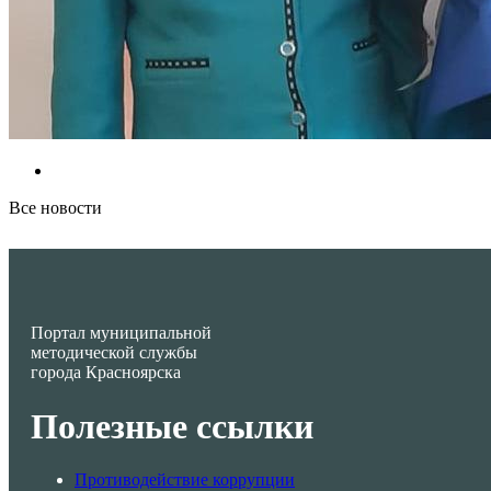
Все новости
Портал муниципальной
методической службы
города Красноярска
Полезные ссылки
Противодействие коррупции