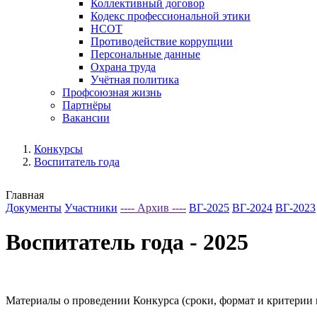
Коллективный договор
Кодекс профессиональной этики
НСОТ
Противодействие коррупции
Персональные данные
Охрана труда
Учётная политика
Профсоюзная жизнь
Партнёры
Вакансии
Конкурсы
Воспитатель года
Главная
Документы
Участники
---- Архив ----
ВГ-2025
ВГ-2024
ВГ-2023
Воспитатель года - 2025
Материалы о проведении Конкурса (сроки, формат и критерии 