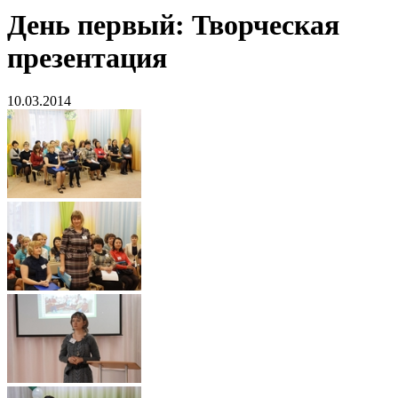
День первый: Творческая
презентация
10.03.2014