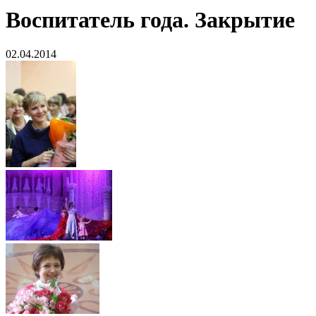
Воспитатель года. Закрытие
02.04.2014