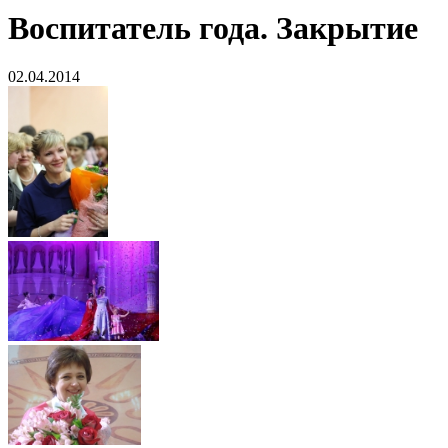
Воспитатель года. Закрытие
02.04.2014