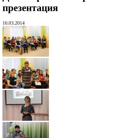
презентация
10.03.2014