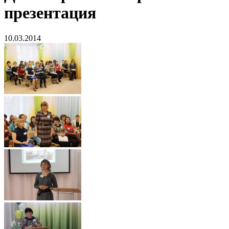
презентация
10.03.2014