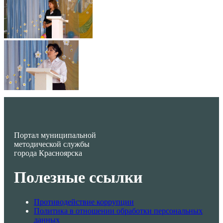
Портал муниципальной
методической службы
города Красноярска
Полезные ссылки
Противодействие коррупции
Политика в отношении обработки персональных
данных