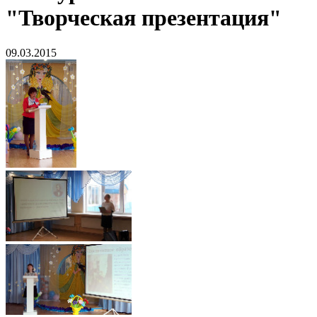
"Творческая презентация"
09.03.2015