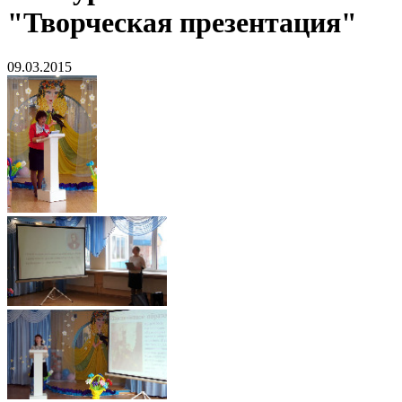
"Творческая презентация"
09.03.2015