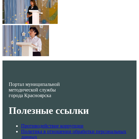
Портал муниципальной
методической службы
города Красноярска
Полезные ссылки
Противодействие коррупции
Политика в отношении обработки персональных
данных