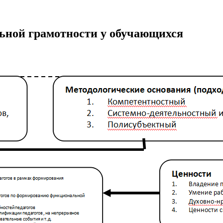
ьной грамотности у обучающихся