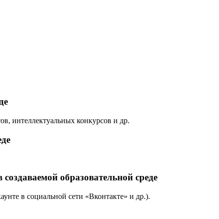
де
ов, интеллектуальных конкурсов и др.
еде
 создаваемой образовательной среде
нте в социальной сети «Вконтакте» и др.).