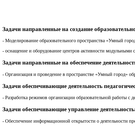
Задачи направленные на создание образовательн
- Моделирование образовательного пространства «Умный город
- оснащение и оборудование центров активности модульными 
Задачи направленные на обеспечение деятельност
- Организация и проведение в пространстве «Умный город» обр
Задачи обеспечивающие деятельность педагогичес
- Разработка режимов организации образовательной работы с д
Задачи обеспечивающие управление деятельностью
- Обеспечение информационной открытости о деятельности про