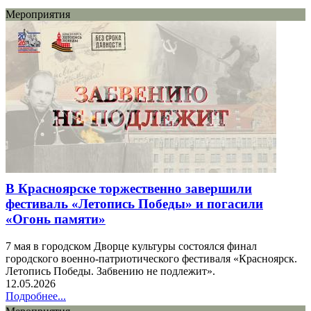
Мероприятия
В Красноярске торжественно завершили
фестиваль «Летопись Победы» и погасили
«Огонь памяти»
7 мая в городском Дворце культуры состоялся финал
городского военно-патриотического фестиваля «Красноярск.
Летопись Победы. Забвению не подлежит».
12.05.2026
Подробнее...