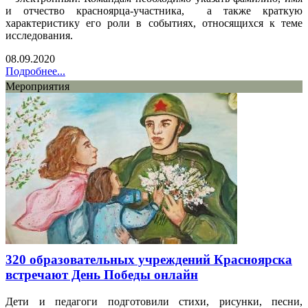
и отчество красноярца-участника, а также краткую
характеристику его роли в событиях, относящихся к теме
исследования.
08.09.2020
Подробнее...
Мероприятия
320 образовательных учреждений Красноярска
встречают День Победы онлайн
Дети и педагоги подготовили стихи, рисунки, песни,