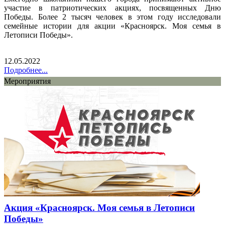
участие в патриотических акциях, посвященных Дню
Победы. Более 2 тысяч человек в этом году исследовали
семейные истории для акции «Красноярск. Моя семья в
Летописи Победы».
12.05.2022
Подробнее...
Мероприятия
Акция «Красноярск. Моя семья в Летописи
Победы»