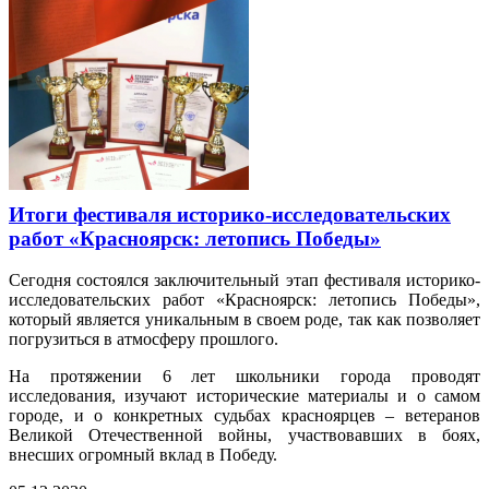
Итоги фестиваля историко-исследовательских
работ «Красноярск: летопись Победы»
Сегодня состоялся заключительный этап фестиваля историко-
исследовательских работ «Красноярск: летопись Победы»,
который является уникальным в своем роде, так как позволяет
погрузиться в атмосферу прошлого.
На протяжении 6 лет школьники города проводят
исследования, изучают исторические материалы и о самом
городе, и о конкретных судьбах красноярцев – ветеранов
Великой Отечественной войны, участвовавших в боях,
внесших огромный вклад в Победу.