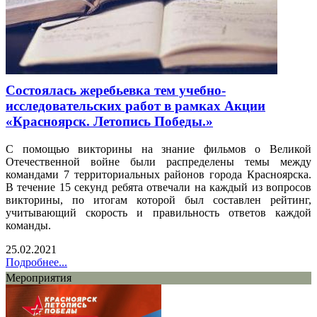
Состоялась жеребьевка тем учебно-
исследовательских работ в рамках Акции
«Красноярск. Летопись Победы.»
С помощью викторины на знание фильмов о Великой
Отечественной войне были распределены темы между
командами 7 территориальных районов города Красноярска.
В течение 15 секунд ребята отвечали на каждый из вопросов
викторины, по итогам которой был составлен рейтинг,
учитывающий скорость и правильность ответов каждой
команды.
25.02.2021
Подробнее...
Мероприятия