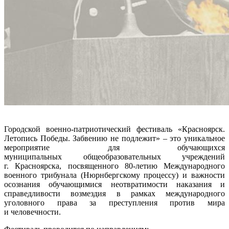
Городской военно-патриотический фестиваль «Красноярск.
Летопись Победы. Забвению не подлежит» – это уникальное
мероприятие для обучающихся
муниципальных общеобразовательных учреждений
г. Красноярска, посвященного 80-летию Международного
военного трибунала (Нюрнбергскому процессу) и важности
осознания обучающимися неотвратимости наказания и
справедливости возмездия в рамках международного
уголовного права за преступления против мира
и человечности.