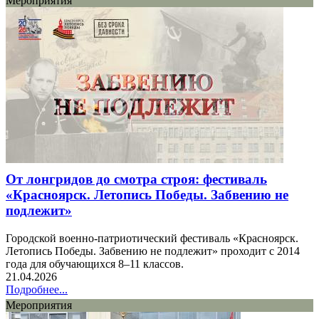
Мероприятия
От лонгридов до смотра строя: фестиваль
«Красноярск. Летопись Победы. Забвению не
подлежит»
Городской военно-патриотический фестиваль «Красноярск.
Летопись Победы. Забвению не подлежит» проходит с 2014
года для обучающихся 8–11 классов.
21.04.2026
Подробнее...
Мероприятия