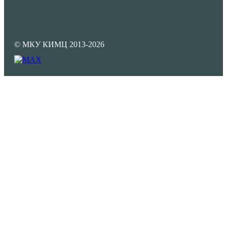
© МКУ КИМЦ 2013-2026