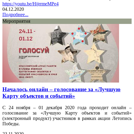
https://youtu.be/HijrrmeMPe4
04.12.2020
Подробнее...
Мероприятия
Началось онлайн – голосование за «Лучшую
Карту объектов и событий»
С 24 ноября – 01 декабря 2020 года проходит онлайн –
голосование за «Лучшую Карту объектов и событий»
(электронный продукт) участников в рамках акции Летопись
Победы.
23.11.2020