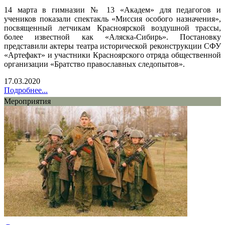
14 марта в гимназии № 13 «Академ» для педагогов и
учеников показали спектакль «Миссия особого назначения»,
посвященный летчикам Красноярской воздушной трассы,
более известной как «Аляска-Сибирь». Постановку
представили актеры театра исторической реконструкции СФУ
«Артефакт» и участники Красноярского отряда общественной
организации «Братство православных следопытов».
17.03.2020
Подробнее...
Мероприятия