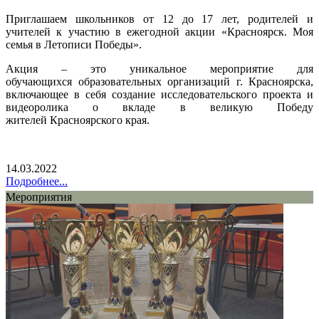
Приглашаем школьников от 12 до 17 лет, родителей и
учителей к участию в ежегодной акции «Красноярск. Моя
семья в Летописи Победы».
Акция – это уникальное мероприятие для
обучающихся образовательных организаций г. Красноярска,
включающее в себя создание исследовательского проекта и
видеоролика о вкладе в великую Победу
жителей Красноярского края.
14.03.2022
Подробнее...
Мероприятия