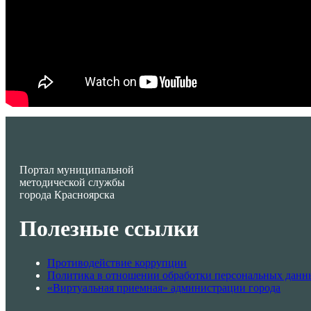
Портал муниципальной
методической службы
города Красноярска
Полезные ссылки
Противодействие коррупции
Политика в отношении обработки персональных данн
«Виртуальная приемная» администрации города