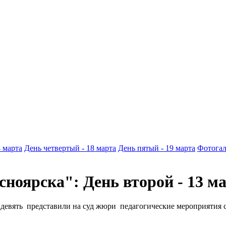
4 марта
День четвертый - 18 марта
День пятый - 19 марта
Фотогал
сноярска": День второй - 13 м
девять представили на суд жюри педагогические мероприятия с 