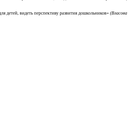
ля детей, видеть перспективу развития дошкольников»
(Власова