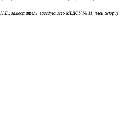
 Н.Е., заместитель заведующего МБДОУ № 11, член жюри)