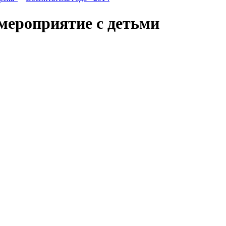
 мероприятие с детьми