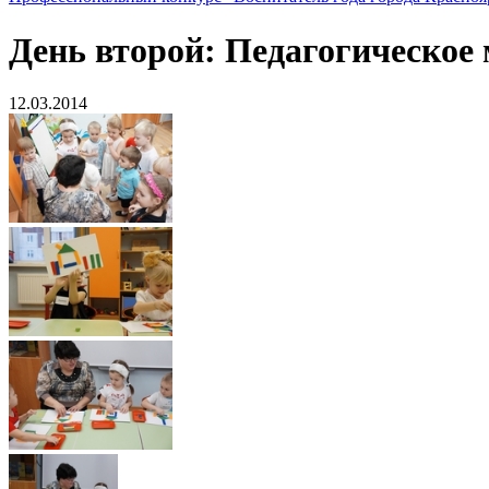
День второй: Педагогическое
12.03.2014