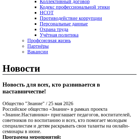
Коллективный договор
Кодекс профессиональной этики
НСОТ
Противодействие коррупции
Персональные данные
Охрана труда
Учётная политика
Профсоюзная жизнь
Партнёры
Вакансии
Новости
Новость для всех, кто развивается в
наставничестве!
Общество "Знание"
/ 25 мая 2026
Российское общество «Знание» в рамках проекта
«Знание.Наставники» приглашает педагогов, воспитателей,
советников по воспитанию и всех, кто помогает молодым
специалистам и детям раскрывать свои таланты на онлайн-
семинары в июне.
Программа мероприятий: