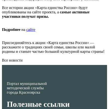
Все истории акции «Карта единства России» будут
опубликованы на сайте проекта, а
самые активные
участники получат призы.
Подробнее
на
сайте
Присоединяйтесь к акции «Карта единства России» —
расскажите о традициях своей семьи, школы или малой
родины и станьте частью большой культурной карты страны!
Все новости
Портал муниципальной
методической службы
города Красноярска
Полезные ссылки