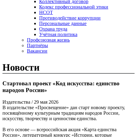
Коллективный договор
Кодекс профессиональной этики
НСОТ
Противодействие коррупции
Персональные данные
Охрана труда
Учётная политика
Профсоюзная жизнь
Партнёры
Вакансии
Новости
Стартовал проект «Код искусства: единство
народов России»
Издательства
/ 29 мая 2026
В издательстве «Просвещение» дан старт новому проекту,
посвящённому культурным традициям народов России,
искусству, творчеству и ценностям единства.
В его основе — всероссийская акция «Карта единства
России», литературный конкурс «Истории, которые