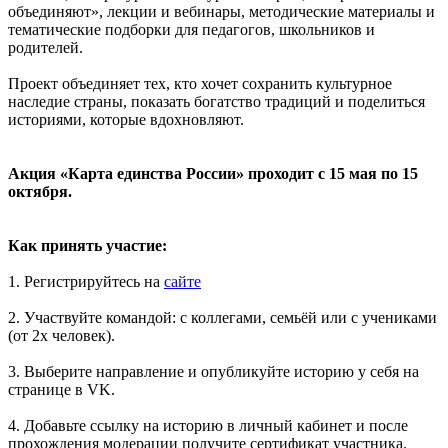
объединяют», лекции и вебинары, методические материалы и
тематические подборки для педагогов, школьников и
родителей.
Проект объединяет тех, кто хочет сохранить культурное
наследие страны, показать богатство традиций и поделиться
историями, которые вдохновляют.
Акция «Карта единства России» проходит с 15 мая по 15
октября.
Как принять участие:
1. Регистрируйтесь на
сайте
2. Участвуйте командой: с коллегами, семьёй или с учениками
(от 2х человек).
3. Выберите направление и опубликуйте историю у себя на
странице в VK.
4. Добавьте ссылку на историю в личный кабинет и после
прохождения модерации получите сертификат участника.