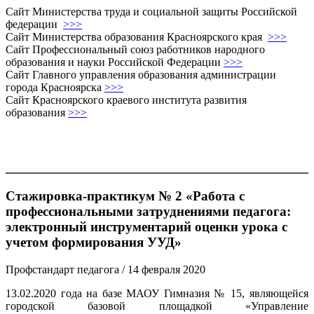
Сайт Министерства труда и социальной защиты Российской
федерации
>>>
Сайт Министерства образования Красноярского края
>>>
Сайт Профессиональный союз работников народного
образования и науки Российской Федерации
>>>
Сайт Главного управления образования администрации
города Красноярска
>>>
Сайт Красноярского краевого института развития
образования
>>>
Стажировка-практикум № 2 «Работа с
профессиональными затруднениями педагога:
электронный инструментарий оценки урока с
учетом формирования УУД»
Профстандарт педагога
/ 14 февраля 2020
13.02.2020 года на базе МАОУ Гимназия № 15, являющейся
городской базовой площадкой «Управление