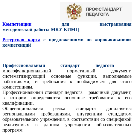
Компетенции
для выстраивания
методической работы МКУ КИМЦ
Ресурсная карта
с предложениями по «прокачиванию»
компетенций
Профессиональный стандарт педагога
–
многофункциональный нормативный документ,
систематизирующий основные функции, выполняемые
работниками, и требования к необходимым для этого
компетенциям.
Профессиональный стандарт педагога – рамочный документ,
в котором определяются основные требования к его
квалификации.
Общенациональная рамка стандарта дополняется
региональными требованиями, внутренним стандартом
образовательного учреждения, в соответствии со спецификой
реализуемых в данном учреждении образовательных
программ.