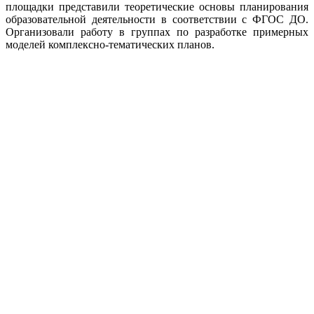
площадки представили теоретические основы планирования
образовательной деятельности в соответствии с ФГОС ДО.
Организовали работу в группах по разработке примерных
моделей комплексно-тематических планов.