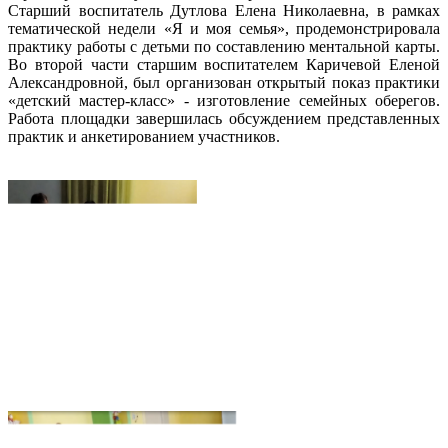
Старший воспитатель Дутлова Елена Николаевна, в рамках
тематической недели «Я и моя семья», продемонстрировала
практику работы с детьми по составлению ментальной карты.
Во второй части старшим воспитателем Каричевой Еленой
Александровной, был организован открытый показ практики
«детский мастер-класс» - изготовление семейных оберегов.
Работа площадки завершилась обсуждением представленных
практик и анкетированием участников.