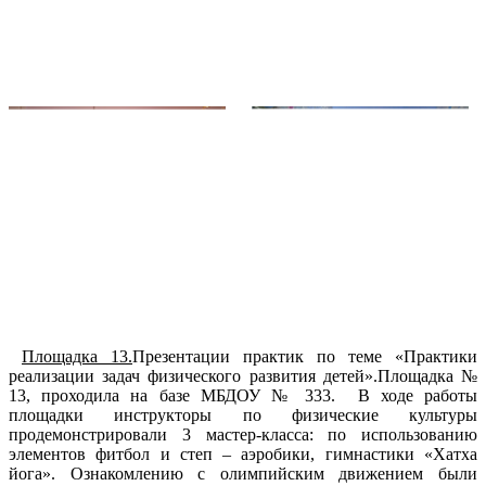
Площадка 13.
Презентации практик по теме «Практики
реализации задач физического развития детей».Площадка №
13, проходила на базе МБДОУ № 333. В ходе работы
площадки инструкторы по физические культуры
продемонстрировали 3 мастер-класса: по использованию
элементов фитбол и степ – аэробики, гимнастики «Хатха
йога». Ознакомлению с олимпийским движением были