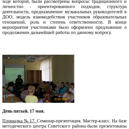
ходе которой, были рассмотрены вопросы: традиционного и
личностно - ориентированного подходов, структура
деятельности, предназначение музыкальных руководителей в
ДОО, модель взаимодействия участников образовательных
отношений, роль и степень ответственности. В конце
мероприятия участниками было оформлено предложение о
продолжении дальнейшей работы по данному вопросу.
День пятый. 17 мая.
Площадка № 17.
Семинар-презентация. Мастер-класс. На базе
методического центра Советского района были презентованы