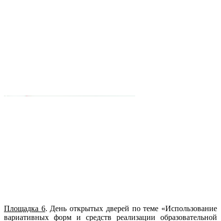
Площадка 6
. День открытых дверей по теме «Использование
вариативных форм и средств реализации образовательной