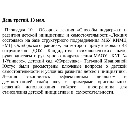
День третий. 13 мая.
Площадка 10.
Обзорная лекция «Способы поддержки и
развития детской инициативы и самостоятельности».Лекция
состоялась на базе структурного подразделения МБУ КИМЦ
«МЦ Октябрьского района», на которой присутствовало 48
сотрудников ДОУ. Кандидатом психологических наук,
руководителем структурного подразделения МАОУ «КУГ №
1-Универс», детский сад «Журавушка» Татьяной Ивановной
Юстус были рассмотрены ключевые вопросы о детской
самостоятельности и условиях развития детской инициативы.
Лекция закончилась рефлексивным диалогом и
демонстрацией слайд шоу с примерами оригинальных
решений использования гибкого пространства для
становления детской инициативы и самостоятельности.