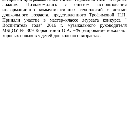
ложки». Познакомились с опытом использования
информационно коммуникативных технологий с детьми
дошкольного возраста, представленного Трофимовой Н.Н.
Приняли участие в мастер–классе лауреата конкурса "
Воспитатель года" 2016 г. музыкального руководителя
МБДОУ № 309 Корыстиной О.А. «Формирование вокально-
хоровых навыков у детей дошкольного возраста».