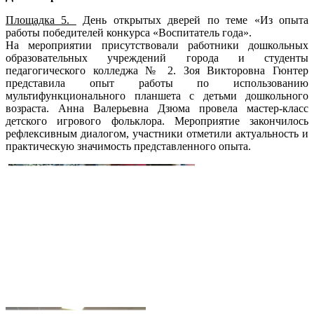
Площадка 5.
День открытых дверей по теме «Из опыта
работы победителей конкурса «Воспитатель года».
На мероприятии присутствовали работники дошкольных
образовательных учреждений города и студенты
педагогического колледжа № 2. Зоя Викторовна Гюнтер
представила опыт работы по использованию
мультифункционального планшета с детьми дошкольного
возраста. Анна Валерьевна Дзюма провела мастер-класс
детского игрового фольклора. Мероприятие закончилось
рефлексивным диалогом, участники отметили актуальность и
практическую значимость представленного опыта.