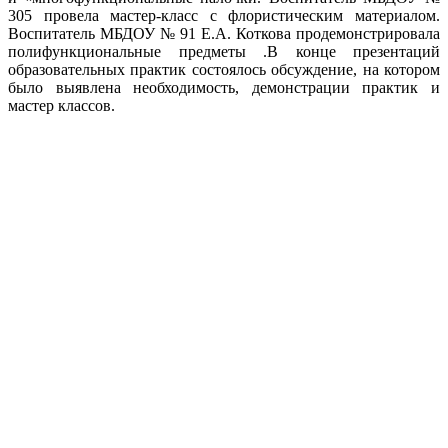
305 провела мастер-класс с флористическим материалом.
Воспитатель МБДОУ № 91 Е.А. Коткова продемонстрировала
полифункциональные предметы .В конце презентаций
образовательных практик состоялось обсуждение, на котором
было выявлена необходимость, демонстрации практик и
мастер классов.