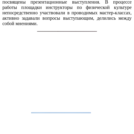
посвящены презентационные выступления. В процессе
работы площадки инструкторы по физической культуре
непосредственно участвовали в проводимых мастер-классах,
активно задавали вопросы выступающим, делились между
собой мнениями.