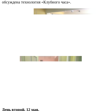
обсуждена технология «Клубного часа».
День второй. 12 мая.