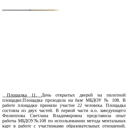
Площадка 11.
День открытых дверей на пилотной
площадке.Площадка проходила на базе МБДОУ № 108. В
работе площадки приняли участие 22 человека. Площадка
состояла из двух частей. В первой части и.о. заведующего
Филиппова Светлана Владимировна представила опыт
работы МБДОУ№108 по использованию метода ментальных
карт в работе с участниками образовательных отношений.