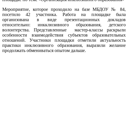
Мероприятие, которое проходило на базе МБДОУ № 84,
посетило 42 участника. Работа на площадке была
организована в виде презентационных докладов
относительно: инкклюзивного образования, детского
волонтерства. Представленные мастер-классы раскрыли
особенности взаимодействия субъектов образовательных
отношений. Участники площадки отметили актуальность
практики инклюзивного образования, выразили желание
продолжать обмениваться опытом дальше.