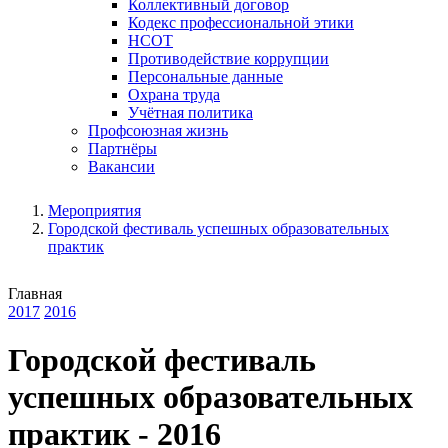
Коллективный договор
Кодекс профессиональной этики
НСОТ
Противодействие коррупции
Персональные данные
Охрана труда
Учётная политика
Профсоюзная жизнь
Партнёры
Вакансии
Мероприятия
Городской фестиваль успешных образовательных
практик
Главная
2017
2016
Городской фестиваль
успешных образовательных
практик - 2016