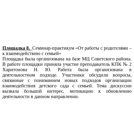
Площадка 8.
Семинар-практикум «От работы с родителями –
к взаимодействию с семьей»
Площадка была организована на базе МЦ Советского района.
В работе площадки приняла участие преподаватель КПК № 2
Харитонова Н. Ю. Работа была организована в
деятельностном подходе. Участники обсудили вопросы,
связанные с пониманием новых подходов организации
взаимодействия детского сада с семьей. Тема дискуссии
вызвала большой интерес, мотивацию к обновлению
деятельности в данном направлении.