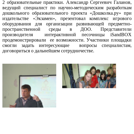
2 образовательные практики. Александр Сергеевич Галанов,
ведущий специалист по научно-методическим разработкам
дошкольного образовательного проекта «Дошколка.ру» при
издательстве «Экзамен», презентовал комплекс игрового
оборудования для организации развивающей предметно-
пространственной среды в ДОО. Представители
производителя интерактивной песочницы iSandBOX
продемонстрировали ее возможности. Участники площадки
смогли задать интересующие вопросы специалистам,
договориться о дальнейшем сотрудничестве.