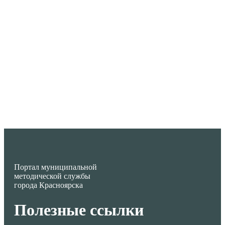
Портал муниципальной
методической службы
города Красноярска
Полезные ссылки