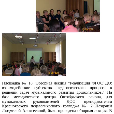
Площадка № 18.
Обзорная лекция "Реализация ФГОС ДО:
взаимодействие субъектов педагогического процесса в
решении задач музыкального развития дошкольников." На
базе методического центра Октябрьского района, для
музыкальных руководителей ДОО, преподавателем
Красноярского педагогического колледжа № 2 Нездолей
Людмилой Алексеевной, была проведена обзорная лекция. В