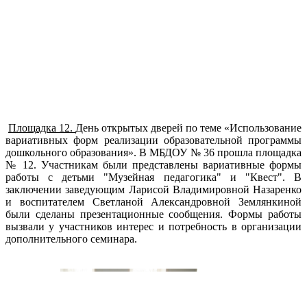
Площадка 12.
День открытых дверей по теме «Использование
вариативных форм реализации образовательной программы
дошкольного образования». В МБДОУ № 36 прошла площадка
№ 12. Участникам были представлены вариативные формы
работы с детьми "Музейная педагогика" и "Квест". В
заключении заведующим Ларисой Владимировной Назаренко
и воспитателем Светланой Александровной Землянкиной
были сделаны презентационные сообщения. Формы работы
вызвали у участников интерес и потребность в организации
дополнительного семинара.