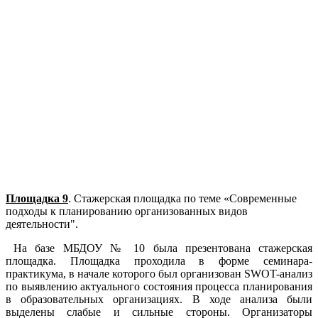
Площадка 9
. Стажерская площадка по теме «Современные
подходы к планированию организованных видов
деятельности".
На базе МБДОУ № 10 была презентована стажерская
площадка. Площадка проходила в форме семинара-
практикума, в начале которого был организован SWOT-анализ
по выявлению актуального состояния процесса планирования
в образовательных организациях. В ходе анализа были
выделены слабые и сильные стороны. Организаторы