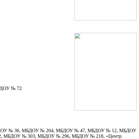
БДОУ № 72
ДОУ № 36, МБДОУ № 204, МБДОУ № 47, МБДОУ № 12, МБДОУ
, МБДОУ № 303, МБДОУ № 296, МБДОУ № 218, «Центр