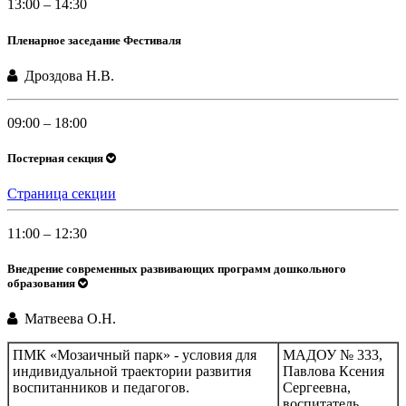
13:00 – 14:30
Пленарное заседание Фестиваля
Дроздова Н.В.
09:00 – 18:00
Постерная секция
Страница секции
11:00 – 12:30
Внедрение современных развивающих программ дошкольного
образования
Матвеева О.Н.
ПМК «Мозаичный парк» - условия для
МАДОУ № 333,
индивидуальной траектории развития
Павлова Ксения
воспитанников и педагогов.
Сергеевна,
воспитатель