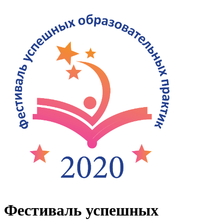
Фестиваль успешных