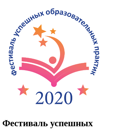
Фестиваль успешных