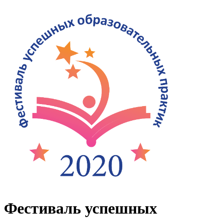
Фестиваль успешных