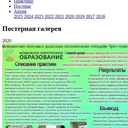
Практики
Постеры
Архив
2025
2024
2023
2022
2021
2020
2019
2017
2016
Постерная галерея
2020