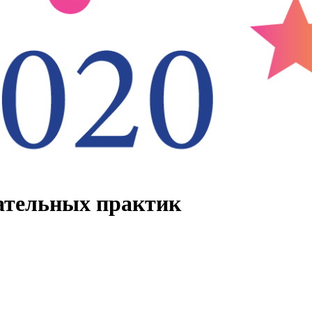
ательных практик