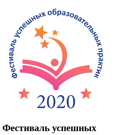
Фестиваль успешных