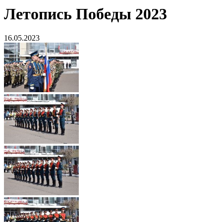
Летопись Победы 2023
16.05.2023