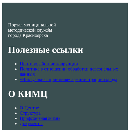
Портал муниципальной
методической службы
города Красноярска
Полезные ссылки
Противодействие коррупции
Политика в отношении обработки персональных
данных
«Виртуальная приемная» администрации города
О КИМЦ
О Центре
Структура
Профсоюзная жизнь
Документы