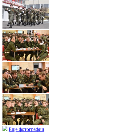
Еще фотографии