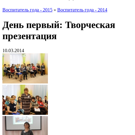
Воспитатель года - 2015
»
Воспитатель года - 2014
День первый: Творческая
презентация
10.03.2014