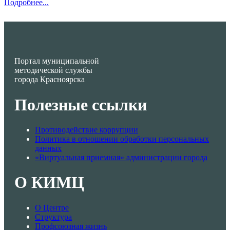
Подробнее...
Портал муниципальной
методической службы
города Красноярска
Полезные ссылки
Противодействие коррупции
Политика в отношении обработки персональных
данных
«Виртуальная приемная» администрации города
О КИМЦ
О Центре
Структура
Профсоюзная жизнь