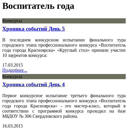
Воспитатель года
Конкурсы
Хроника событий День 5
В последнем конкурсном испытании финального тура
городского этапа профессионального конкурса «Воспитатель
года города Красноярска» «Круглый стол» приняли участие
10 лауреатов конкурса:
17.03.2015
Подробнее...
Конкурсы
Хроника событий День 4
Первое конкурсное испытание третьего финального тура
городского этапа профессионального конкурса «Воспитатель
года города Красноярска» - это мастер-класс, который в
соответствии с программой конкурса проходил на базе
МБДОУ № 306 Свердловского района.
16.03.2015