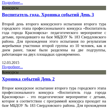
Подробнее...
Конкурсы
Воспитатель года. Хроника событий День 3
Второй день второго конкурсного испытания второго тура
городского этапа профессионального конкурса «Воспитатель
года города Красноярска» педагогического мероприятие с
детьми, проходившего на базе МБДОУ № 183 Свердловского
района. Для прохождения этого испытания по результатам
жеребьевки участники второй группы из 10 человек, как и
днем ранее, также были разделены на две подгруппы,
работающие на двух площадках одновременно.
12.03.2015
Подробнее...
Конкурсы
Хроника событий День 2
Второе конкурсное испытание второго тура городского этапа
профессионального конкурса «Воспитатель года города
Красноярска» - это педагогическое мероприятие с детьми,
которое в соответствии с программой конкурса проходит на
базе МБДОУ № 183 Свердловского района. Для прохождения