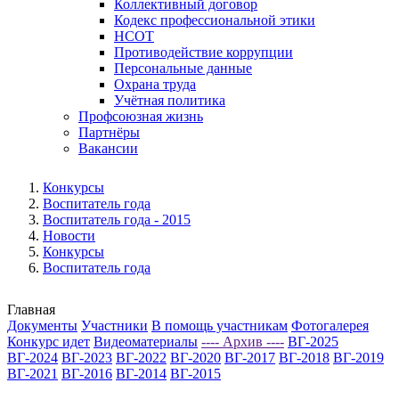
Коллективный договор
Кодекс профессиональной этики
НСОТ
Противодействие коррупции
Персональные данные
Охрана труда
Учётная политика
Профсоюзная жизнь
Партнёры
Вакансии
Конкурсы
Воспитатель года
Воспитатель года - 2015
Новости
Конкурсы
Воспитатель года
Главная
Документы
Участники
В помощь участникам
Фотогалерея
Конкурс идет
Видеоматериалы
---- Архив ----
ВГ-2025
ВГ-2024
ВГ-2023
ВГ-2022
ВГ-2020
ВГ-2017
ВГ-2018
ВГ-2019
ВГ-2021
ВГ-2016
ВГ-2014
ВГ-2015