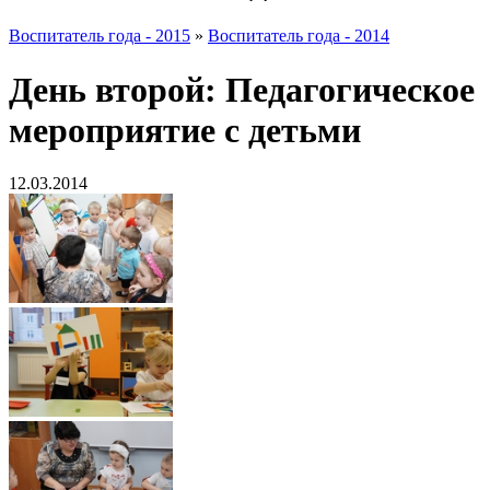
Воспитатель года - 2015
»
Воспитатель года - 2014
День второй: Педагогическое
мероприятие с детьми
12.03.2014