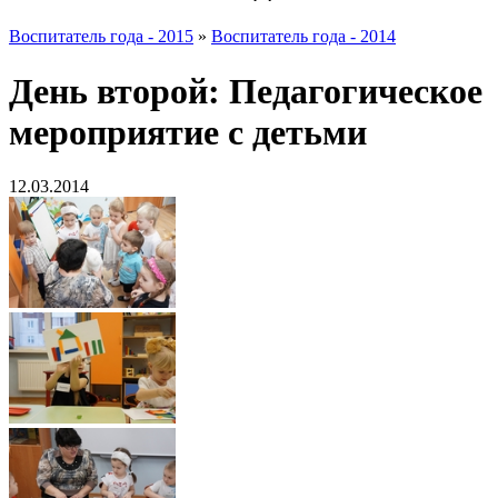
Воспитатель года - 2015
»
Воспитатель года - 2014
День второй: Педагогическое
мероприятие с детьми
12.03.2014