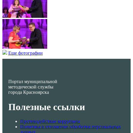
Еще фотографии
Портал муниципальной
методической службы
города Красноярска
Полезные ссылки
Противодействие коррупции
Политика в отношении обработки персональных
данных