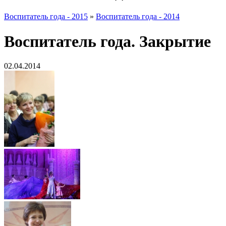
Воспитатель года - 2015
»
Воспитатель года - 2014
Воспитатель года. Закрытие
02.04.2014